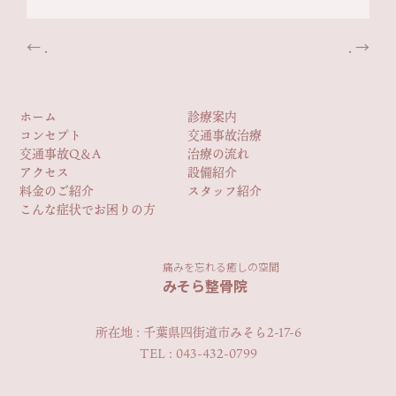
←
.
.
→
ホーム
診療案内
コンセプト
交通事故治療
交通事故Q＆A
治療の流れ
アクセス
設備紹介
料金のご紹介
スタッフ紹介
こんな症状でお困りの方
痛みを忘れる癒しの空間
みそら整骨院
所在地 : 千葉県四街道市みそら2-17-6
TEL : 043-432-0799