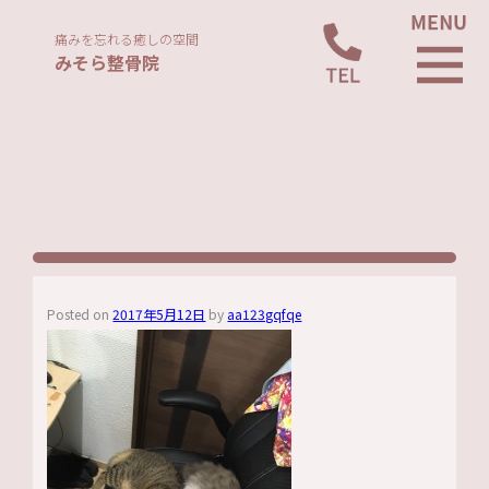
痛みを忘れる癒しの空間
みそら整骨院
Posted on
2017年5月12日
by
aa123gqfqe