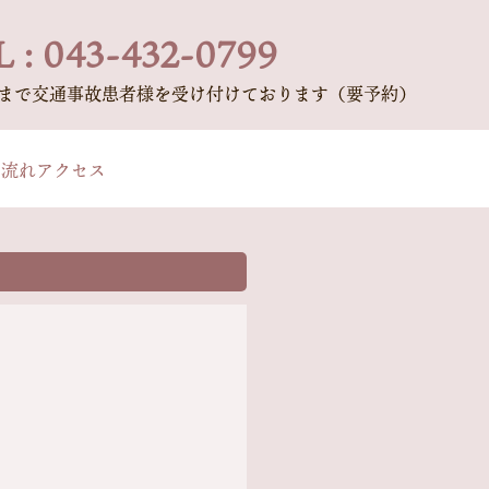
 : 043-432-0799
時まで交通事故患者様を受け付けております（要予約）
の流れ
アクセス