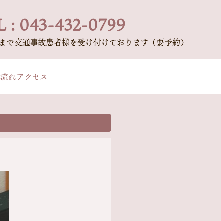
 : 043-432-0799
時まで交通事故患者様を受け付けております（要予約）
の流れ
アクセス