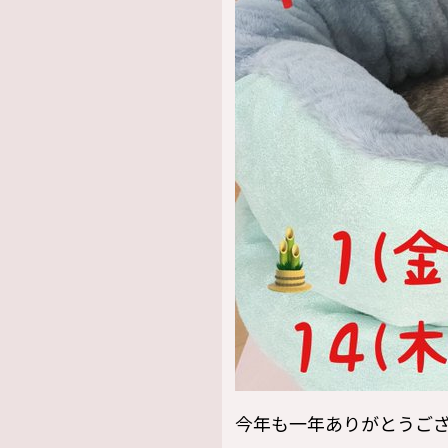
今年も一年ありがとうご