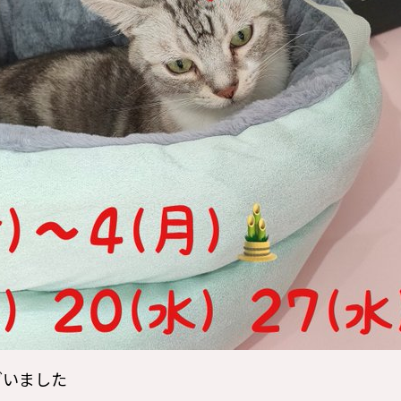
ざいました