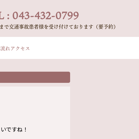
 : 043-432-0799
時まで交通事故患者様を受け付けております（要予約）
の流れ
アクセス
しいですね！